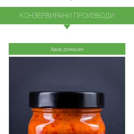
КОНЗЕРВИРАНИ ПРОИЗВОДИ
Ајвар домашен